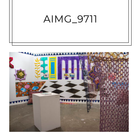
AIMG_9711