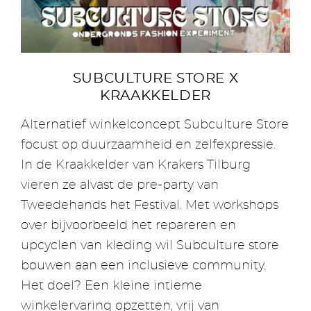
SUBCULTURE STORE X
KRAAKKELDER
Alternatief winkelconcept Subculture Store
focust op duurzaamheid en zelfexpressie.
In de Kraakkelder van Krakers Tilburg
vieren ze alvast de pre-party van
Tweedehands het Festival. Met workshops
over bijvoorbeeld het repareren en
upcyclen van kleding wil Subculture store
bouwen aan een inclusieve community.
Het doel? Een kleine intieme
winkelervaring opzetten, vrij van