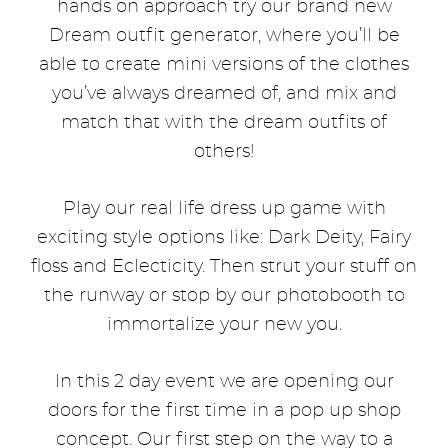
hands on approach try our brand new
Dream outfit generator, where you’ll be
able to create mini versions of the clothes
you’ve always dreamed of, and mix and
match that with the dream outfits of
others!
Play our real life dress up game with
exciting style options like: Dark Deity, Fairy
floss and Eclecticity. Then strut your stuff on
the runway or stop by our photobooth to
immortalize your new you.
In this 2 day event we are opening our
doors for the first time in a pop up shop
concept. Our first step on the way to a