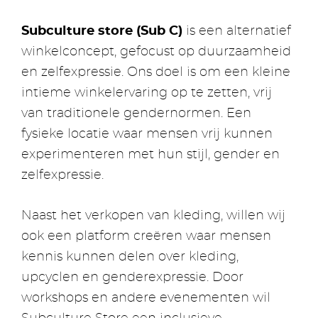
Subculture store (Sub C)
is een alternatief
winkelconcept, gefocust op duurzaamheid
en zelfexpressie. Ons doel is om een kleine
intieme winkelervaring op te zetten, vrij
van traditionele gendernormen. Een
fysieke locatie waar mensen vrij kunnen
experimenteren met hun stijl, gender en
zelfexpressie.
Naast het verkopen van kleding, willen wij
ook een platform creëren waar mensen
kennis kunnen delen over kleding,
upcyclen en genderexpressie. Door
workshops en andere evenementen wil