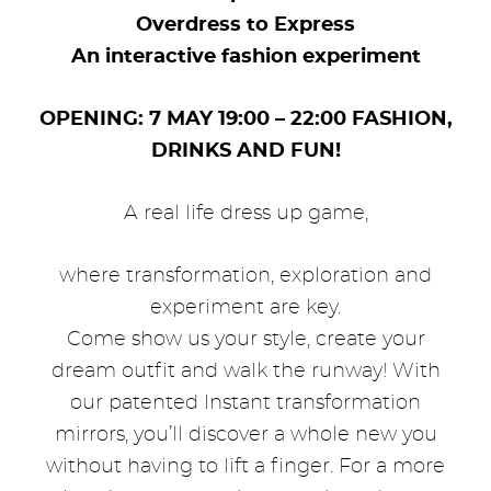
Overdress to Express
An interactive fashion experiment
OPENING: 7 MAY 19:00 – 22:00 FASHION,
DRINKS AND FUN!
A real life dress up game,
where transformation, exploration and
experiment are key.
Come show us your style, create your
dream outfit and walk the runway! With
our patented Instant transformation
mirrors, you’ll discover a whole new you
without having to lift a finger. For a more