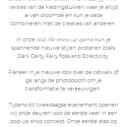
versies van de kledingstukken waar je altijd
al van droomde en kun je deze
combineren met de creaties van anderen.
In onze
real life dress up game
kun je
spannende nieuwe stijlen proberen zoals:
Dark Deity, Fairy floss and Eclecticity.
Flaneer in je nieuwe look over de catwalk of
ga langs de photobooth om je
transformatie te vereeuwigen.
Tijdens dit tweedaagse evenement openen
wij onze deuren voor de eerste keer in een
pop-up shop concept. Onze eerste stap op