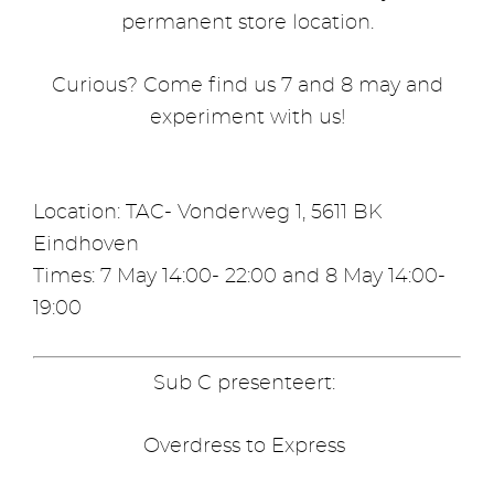
permanent store location.
Curious? Come find us 7 and 8 may and
experiment with us!
Location: TAC- Vonderweg 1, 5611 BK
Eindhoven
Times: 7 May 14:00- 22:00 and 8 May 14:00-
19:00
Sub C presenteert:
Overdress to Express