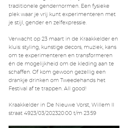
traditionele gendernormen. Een fysieke
plek waar je vrij kunt experimenteren met
je stijl, gender en zelfexpressie.
Verwacht op 23 maart in de Kraakkelder en
kluis: styling, kunstige decors, muziek, kans
om te experimenteren en transformeren
én de mogelijkheid om de kleding aan te
schaffen. Of kom gewoon gezellig een
drankje drinken om Tweedehands het
Festival af te trappen. All good!
Kraakkelder in De Nieuwe Vorst, Willem II
straat 4923/03/202320:00 t/m 23:59