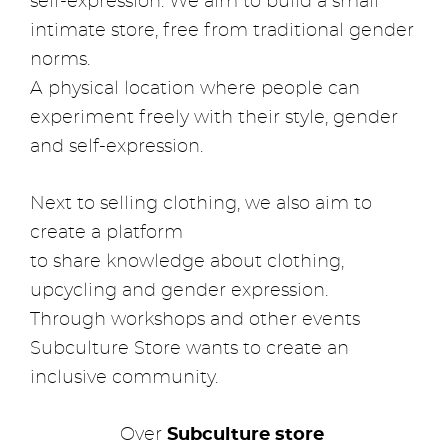
self-expression. We aim to build a small
intimate store, free from traditional gender
norms.
A physical location where people can
experiment freely with their style, gender
and self-expression.
Next to selling clothing, we also aim to
create a platform
to share knowledge about clothing,
upcycling and gender expression.
Through workshops and other events
Subculture Store wants to create an
inclusive community.
Over
Subculture store