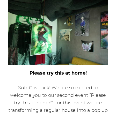
Please try this at home!
Sub-C is back! We are so excited to
welcome you to our second event “Please
try this at home!” For this event we are
transforming a regular house into a pop up