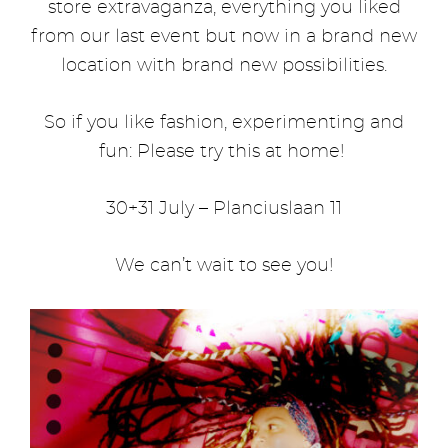
store extravaganza, everything you liked
from our last event but now in a brand new
location with brand new possibilities.
So if you like fashion, experimenting and
fun: Please try this at home!
30+31 July – Planciuslaan 11
We can’t wait to see you!